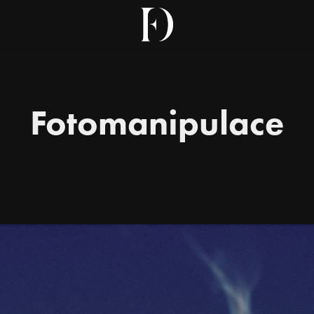
Fotomanipulace