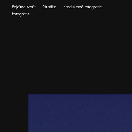
Pojďme tvořit
Grafika
Produktová fotografie
Fotografie