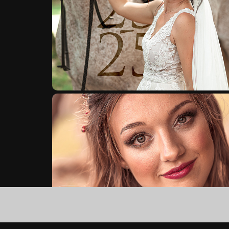
Svatby 2023 - 2026
Svatby 2020-2021