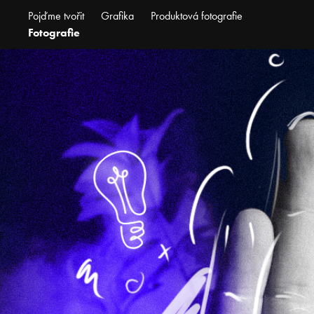
Pojďme tvořit
Grafika
Produktová fotografie
Fotografie